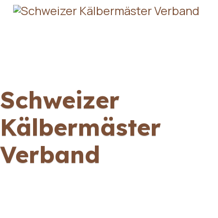
Schweizer
Kälbermäster
Verband