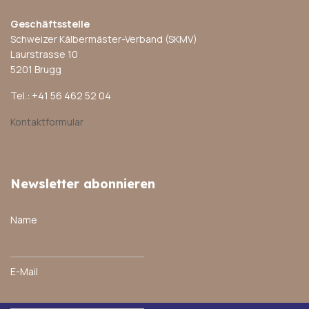
Geschäftsstelle
Schweizer Kälbermäster-Verband (SKMV)
Laurstrasse 10
5201 Brugg
Tel.: +41 56 462 52 04
Kontaktformular
Newsletter abonnieren
Name
E-Mail