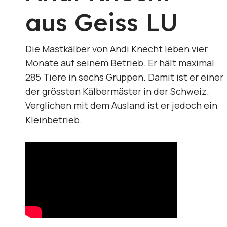
aus Geiss LU
Die Mastkälber von Andi Knecht leben vier
Monate auf seinem Betrieb. Er hält maximal
285 Tiere in sechs Gruppen. Damit ist er einer
der grössten Kälbermäster in der Schweiz.
Verglichen mit dem Ausland ist er jedoch ein
Kleinbetrieb.