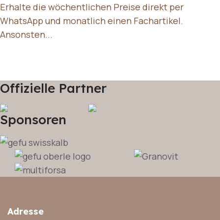
Erhalte die wöchentlichen Preise direkt per
WhatsApp und monatlich einen Fachartikel.
Ansonsten...
Offizielle Partner
Sponsoren
Adresse