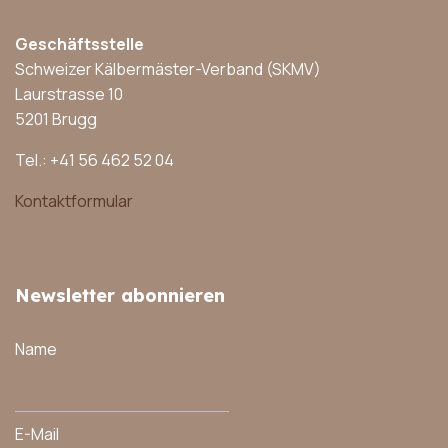
Geschäftsstelle
Schweizer Kälbermäster-Verband (SKMV)
Laurstrasse 10
5201 Brugg
Tel.: +41 56 462 52 04
Kontaktformular
Newsletter abonnieren
Name
E-Mail