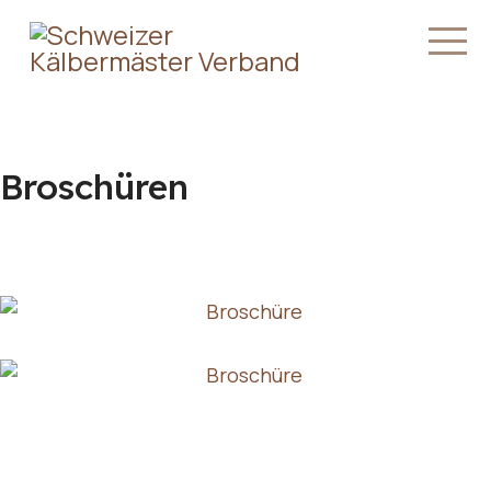
Broschüren