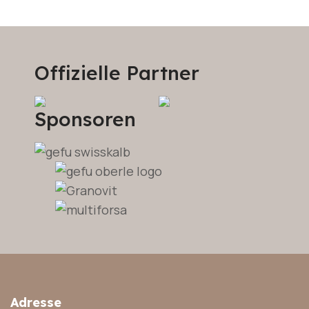
Offizielle Partner
Sponsoren
Adresse