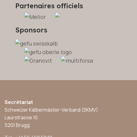
Partenaires officiels
Sponsors
Secrétariat
Schweizer Kälbermäster-Verband (SKMV)
Laurstrasse 10
5201 Brugg