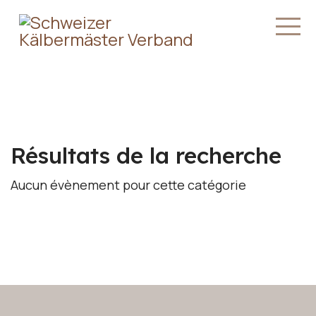
Résultats de la recherche
Aucun évènement pour cette catégorie